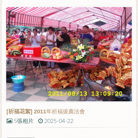
[祈福花絮]
2011年祈福拔薦法會
5張相片
2025-04-22