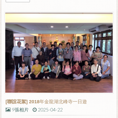
[聯誼花絮]
2018年金龍湖北峰寺一日遊
9張相片
2025-04-22