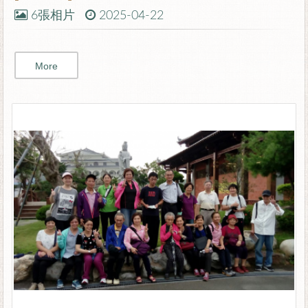
6張相片
2025-04-22
More