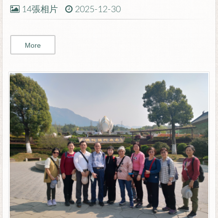
14張相片
2025-12-30
More