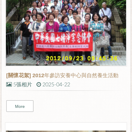
[關懷花絮]
2012年參訪安養中心與自然養生活動
5張相片
2025-04-22
More